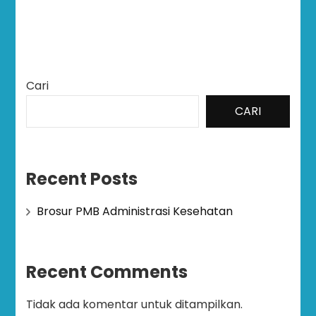
Cari
CARI
Recent Posts
Brosur PMB Administrasi Kesehatan
Recent Comments
Tidak ada komentar untuk ditampilkan.