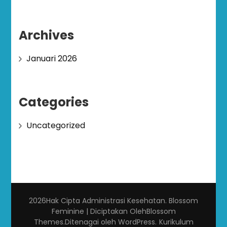
Archives
Januari 2026
Categories
Uncategorized
2026Hak Cipta
Administrasi Kesehatan
.
Blossom
Feminine | Diciptakan Oleh
Blossom
Themes
.Ditenagai oleh
WordPress
.
Kurikulum