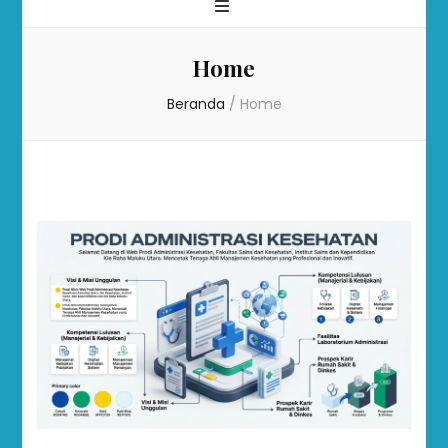
Home
Beranda
/
Home